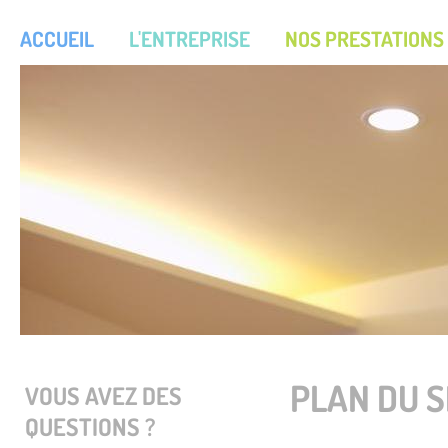
ACCUEIL
L'ENTREPRISE
NOS PRESTATIONS
PLAN DU S
VOUS AVEZ DES
QUESTIONS ?