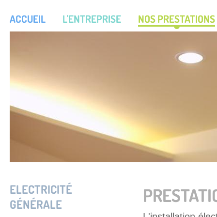
ACCUEIL
L'ENTREPRISE
NOS PRESTATIONS
ELECTRICITÉ
PRESTATI
GÉNÉRALE
L'installation él