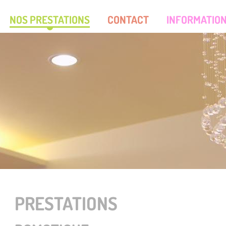
NOS PRESTATIONS
CONTACT
INFORMATION
PRESTATIONS