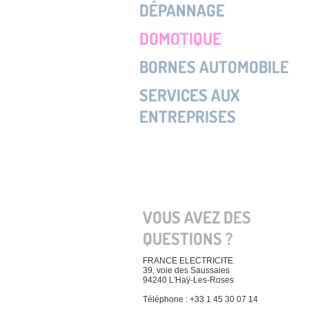
DÉPANNAGE
DOMOTIQUE
BORNES AUTOMOBILE
SERVICES AUX
ENTREPRISES
VOUS AVEZ DES
QUESTIONS ?
FRANCE ELECTRICITE
39, voie des Saussaies
94240 L'Haÿ-Les-Roses
Téléphone : +33 1 45 30 07 14