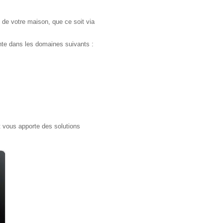
n de votre maison, que ce soit via
te dans les domaines suivants :
ous apporte des solutions