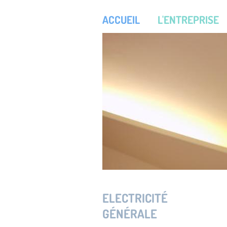
ACCUEIL
L'ENTREPRISE
ELECTRICITÉ
GÉNÉRALE