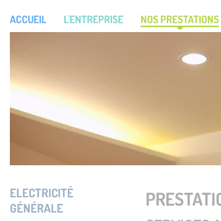
ACCUEIL
L'ENTREPRISE
NOS PRESTATIONS
ELECTRICITÉ
PRESTATI
GÉNÉRALE