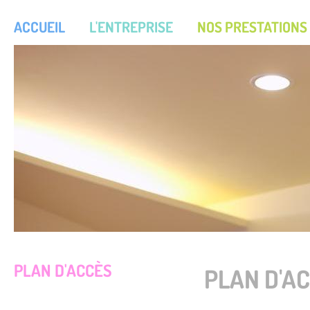
ACCUEIL
L'ENTREPRISE
NOS PRESTATIONS
PLAN D'ACCÈS
PLAN D'A